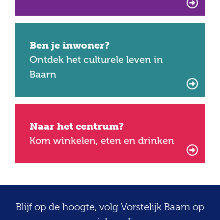
Ben je inwoner?
Ontdek het culturele leven in
Baarn
Naar het centrum?
Kom winkelen, eten en drinken
Blijf op de hoogte, volg Vorstelijk Baarn op