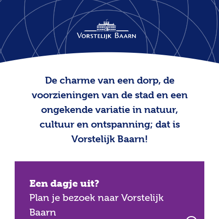
De charme van een dorp, de
voorzieningen van de stad en een
ongekende variatie in natuur,
cultuur en ontspanning; dat is
Vorstelijk Baarn!
Een dagje uit?
Plan je bezoek naar Vorstelijk
Baarn